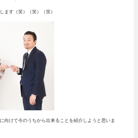
します（笑）（笑）（笑）
に向けて今のうちから出来ることを紹介しようと思いま