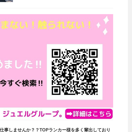
仕事しませんか？？TOPランカー様を多く輩出しており