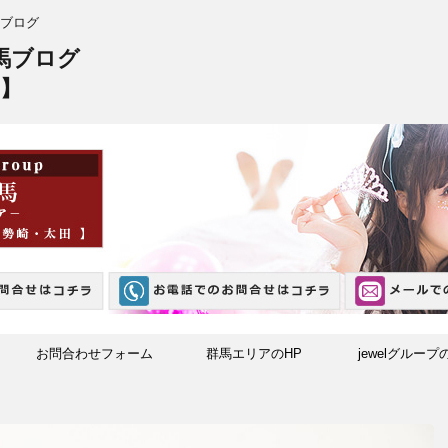
ブログ
馬ブログ
】
お問合わせフォーム
群馬エリアのHP
jewelグループ