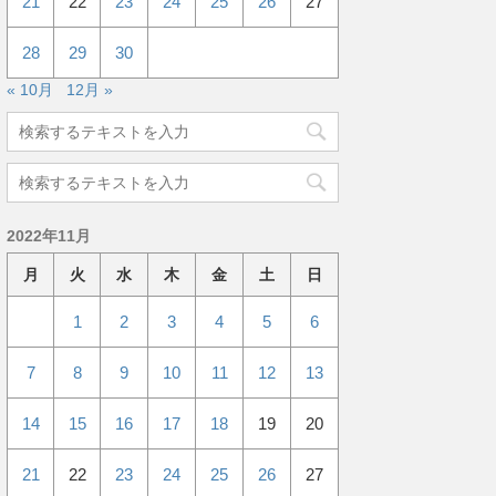
21
22
23
24
25
26
27
28
29
30
« 10月
12月 »
2022年11月
月
火
水
木
金
土
日
1
2
3
4
5
6
7
8
9
10
11
12
13
14
15
16
17
18
19
20
21
22
23
24
25
26
27