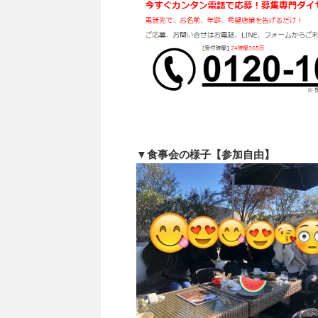
▼食事会の様子【参加自由】