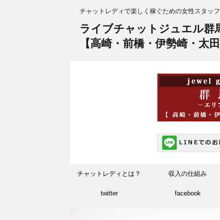
チャットレディで楽しく稼ぐための女性スタッフ
ライブチャットジュエル群
【高崎・前橋・伊勢崎・太田
チャットレディとは？
収入の仕組み
twitter
facebook