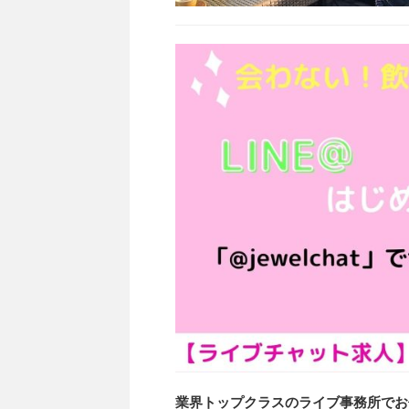
業界トップクラスのライブ事務所でお