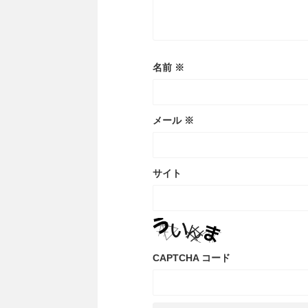
名前
※
メール
※
サイト
CAPTCHA コード