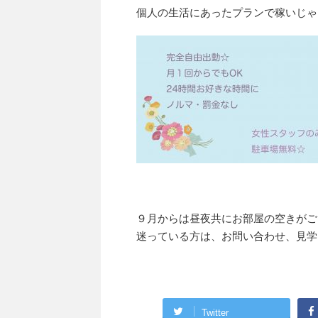
個人の生活にあったプランで稼いじゃっ
９月からは昼夜共にお部屋の空きがご
迷っている方は、お問い合わせ、見学
Twitter