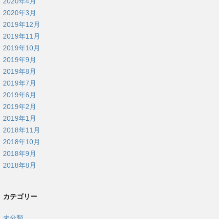
2020年4月
2020年3月
2019年12月
2019年11月
2019年10月
2019年9月
2019年8月
2019年7月
2019年6月
2019年2月
2019年1月
2018年11月
2018年10月
2018年9月
2018年8月
カテゴリー
未分類