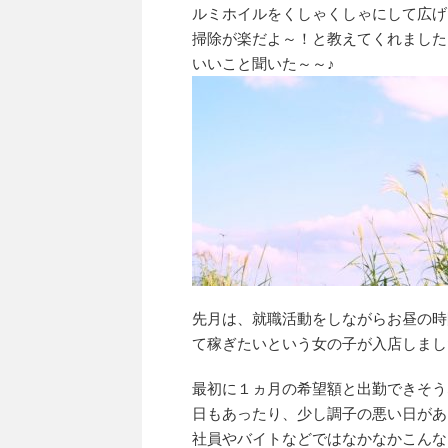
ルミホイルをくしゃくしゃにして広げ
掃除が楽だよ～！と教えてくれました！
いいこと聞いた～～♪
先月は、就職活動をしながらお昼の時
て稼ぎたいという女の子が入店しまし
最初に１ヵ月の希望額と出勤できそう
日もあったり、少し調子の悪い日があ
社員やバイトなどではなかなかこんな