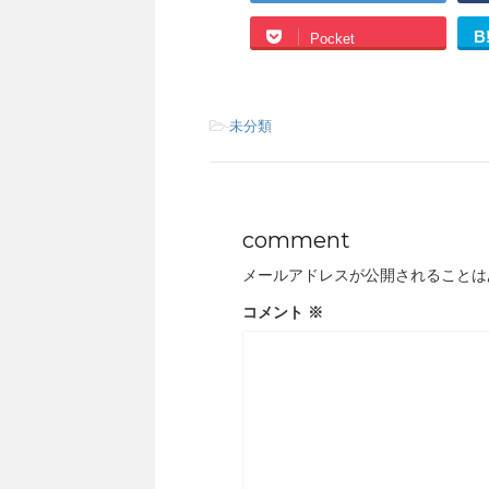
B
Pocket
-
未分類
comment
メールアドレスが公開されることは
コメント
※